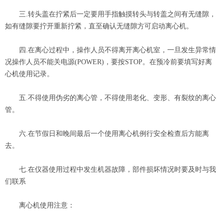
三
.转头盖在拧紧后一定要用手指触摸转头与转盖之间有无缝隙，
如有缝隙要拧开重新拧紧，直至确认无缝隙方可启动离心机。
四
.在离心过程中，操作人员不得离开离心机室，一旦发生异常情
况操作人员不能关电源(POWER)，要按STOP。在预冷前要填写好离
心机使用记录。
五
.不得使用伪劣的离心管，不得使用老化、变形、有裂纹的离心
管。
六
.在节假日和晚间最后一个使用离心机例行安全检查后方能离
去。
七
.在仪器使用过程中发生机器故障，部件损坏情况时要及时与我
们联系
离心机使用注意：