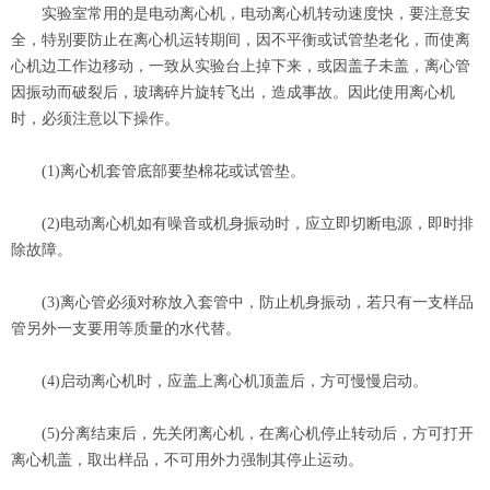
实验室常用的是电动离心机，电动离心机转动速度快，要注意安
全，特别要防止在离心机运转期间，因不平衡或试管垫老化，而使离
心机边工作边移动，一致从实验台上掉下来，或因盖子未盖，离心管
因振动而破裂后，玻璃碎片旋转飞出，造成事故。因此使用离心机
时，必须注意以下操作。
(1)离心机套管底部要垫棉花或试管垫。
(2)电动离心机如有噪音或机身振动时，应立即切断电源，即时排
除故障。
(3)离心管必须对称放入套管中，防止机身振动，若只有一支样品
管另外一支要用等质量的水代替。
(4)启动离心机时，应盖上离心机顶盖后，方可慢慢启动。
(5)分离结束后，先关闭离心机，在离心机停止转动后，方可打开
离心机盖，取出样品，不可用外力强制其停止运动。