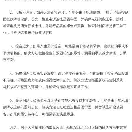
2、设备不运转：如果无法正常运转，可能是由于电源故障、电机问题或控制
面板故障引起的。首先，检查电源连接是否牢固，并确保电源供应正常。然后，
检查电机是否受损或卡住，并进行必要的维修或更换。检查控制面板是否正常工
作，并根据需要进行修复或更换。
3、噪音过大：如果产生异常噪音，可能是由于松动的零件、磨损的轴承或不
平衡引起的。解决方法包括检查并紧固松动的零件，润滑轴承以减少摩擦，并调
整平衡。
4、温度偏差：如果实际温度与设定温度存在偏差，可能是由于控制系统校准
不准确、环境温度影响或传感器故障引起的。解决方法包括重新校准控制系统，
将其放置在稳定的环境中，并检查传感器是否正常工作。
5、显示问题：如果显示屏无法正常显示温度或其他参数，可能是由于显示屏
故障或连接问题引起的。解决方法包括检查连接是否牢固，并尝试重新启动设
备。如果问题仍然存在，可能需要更换显示屏。
总之，对于大容量摇床的常见故障，及时发现并采取正确的解决方法非常重