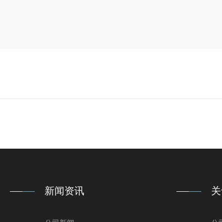
新闻资讯
关