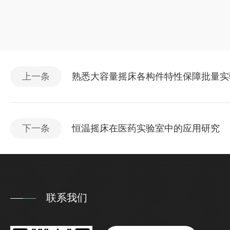
上一条
熟悉大容量摇床各构件特性保障批量实
下一条
恒温摇床在医药实验室中的应用研究
联系我们