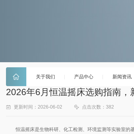
关于我们
产品中心
新闻资讯
2026年6月恒温摇床选购指南
更新时间：2026-06-02
点击次数：382
恒温摇床是生物科研、化工检测、环境监测等实验室的基础