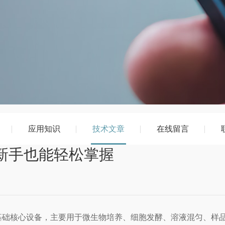
应用知识
技术文章
在线留言
，新手也能轻松掌握
核心设备，主要用于微生物培养、细胞发酵、溶液混匀、样品萃取