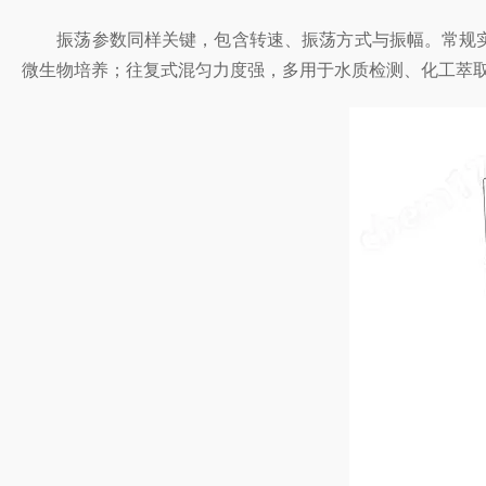
振荡参数同样关键，包含转速、振荡方式与振幅。常规实验转速
微生物培养；往复式混匀力度强，多用于水质检测、化工萃