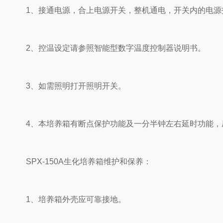
1、接通电源，合上电源开关，整机通电，开关内的电源
2、控温设定请参照智能型数字温度控制器说明书。
3、如需照明打开照明开关。
4、本培养箱有断点保护功能及一分半钟左右延时功能，
SPX-150A生化培养箱维护和保养：
1、培养箱外壳应可靠接地。