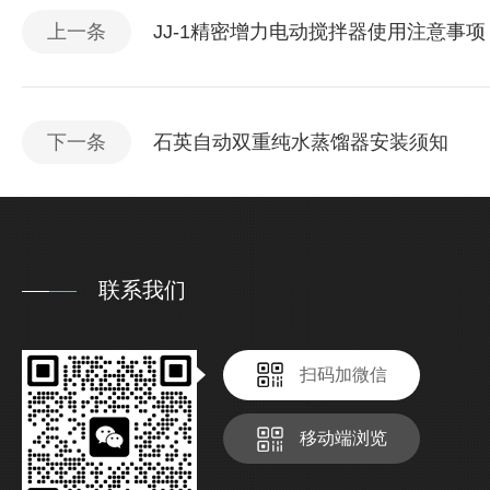
上一条
JJ-1精密增力电动搅拌器使用注意事项
下一条
石英自动双重纯水蒸馏器安装须知
联系我们
扫码加微信
移动端浏览