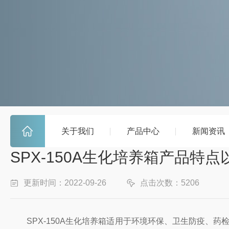
关于我们
产品中心
新闻资讯
SPX-150A生化培养箱产品特
更新时间：2022-09-26
点击次数：5206
SPX-150A生化培养箱适用于环境环保、卫生防疫、药