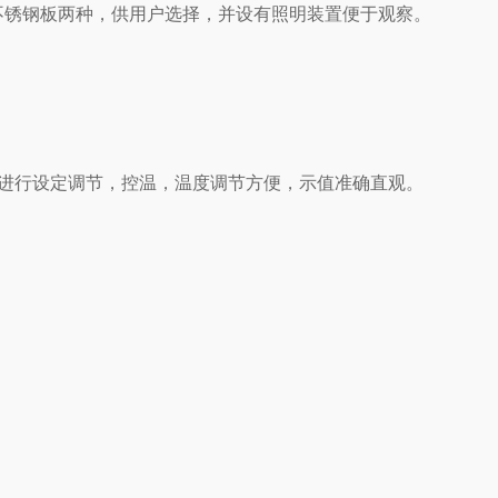
不锈钢板两种，供用户选择，并设有照明装置便于观察。
进行设定调节，控温，温度调节方便，示值准确直观。