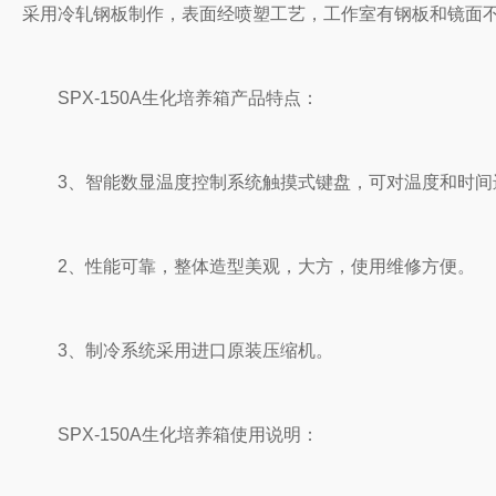
采用冷轧钢板制作，表面经喷塑工艺，工作室有钢板和镜面
SPX-150A生化培养箱产品特点：
3、智能数显温度控制系统触摸式键盘，可对温度和时间
2、性能可靠，整体造型美观，大方，使用维修方便。
3、制冷系统采用进口原装压缩机。
SPX-150A生化培养箱使用说明：