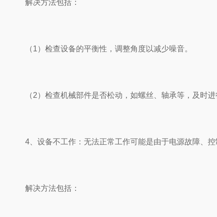
解决方法包括：
（1）检查设备的平衡性，调整角度以减少噪音。
（2）检查机械部件是否松动，如螺丝、轴承等，及时进
4、设备不工作：无法正常工作可能是由于电源故障、控
解决方法包括：