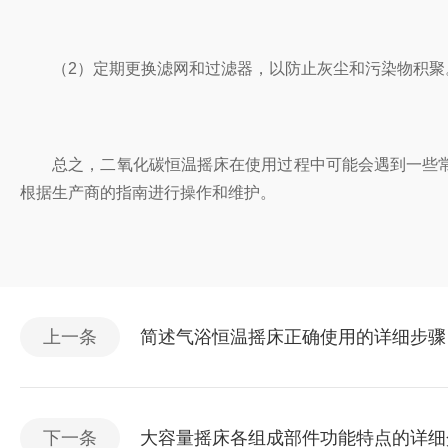
（2）定期更换滤网和过滤器，以防止灰尘和污染物积聚
总之，二氧化碳恒温摇床在使用过程中可能会遇到一些常
根据生产商的指南进行操作和维护。
上一条
简述气浴恒温摇床正确使用的详细步骤
下一条
大容量摇床各组成部件功能特点的详细