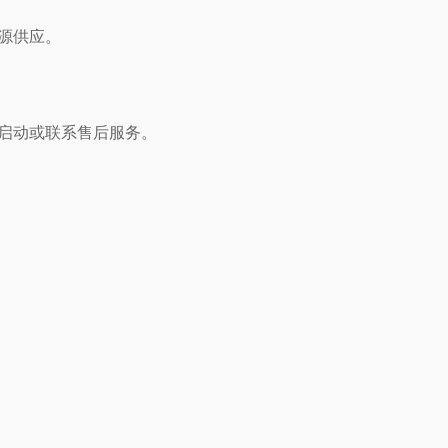
源供应。
启动或联系售后服务。