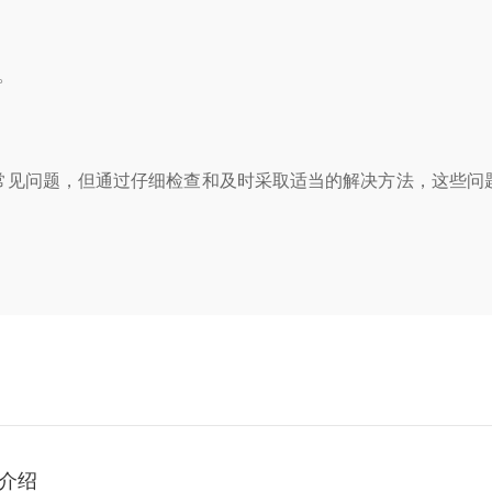
。
见问题，但通过仔细检查和及时采取适当的解决方法，这些问题
介绍