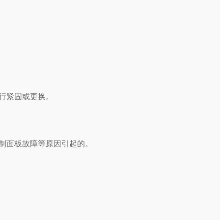
行紧固或更换。
制面板故障等原因引起的。