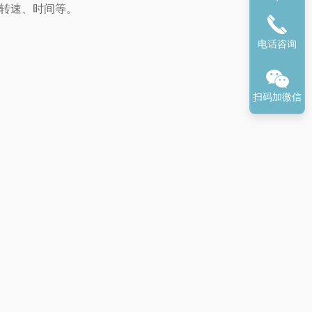
、转速、时间等。
电话咨询
扫码加微信