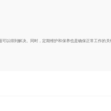
可以得到解决。同时，定期维护和保养也是确保正常工作的关