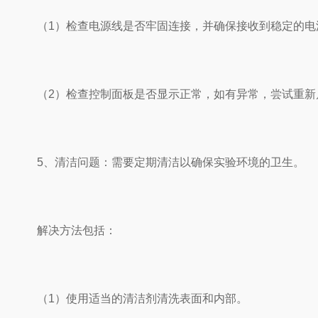
（1）检查电源线是否牢固连接，并确保接收到稳定的电
（2）检查控制面板是否显示正常，如有异常，尝试重新
5、清洁问题：需要定期清洁以确保实验环境的卫生。
解决方法包括：
（1）使用适当的清洁剂清洗表面和内部。