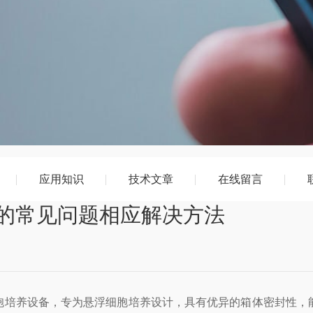
应用知识
技术文章
在线留言
的常见问题相应解决方法
培养设备，专为悬浮细胞培养设计，具有优异的箱体密封性，能