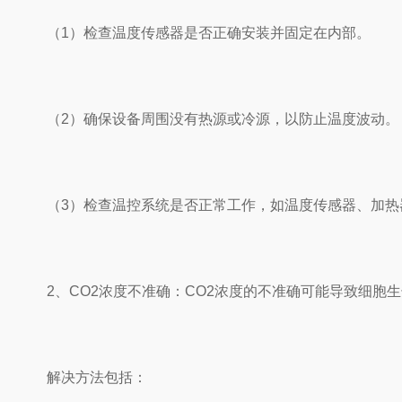
（1）检查温度传感器是否正确安装并固定在内部。
（2）确保设备周围没有热源或冷源，以防止温度波动。
（3）检查温控系统是否正常工作，如温度传感器、加热
2、CO2浓度不准确：CO2浓度的不准确可能导致细胞生
解决方法包括：