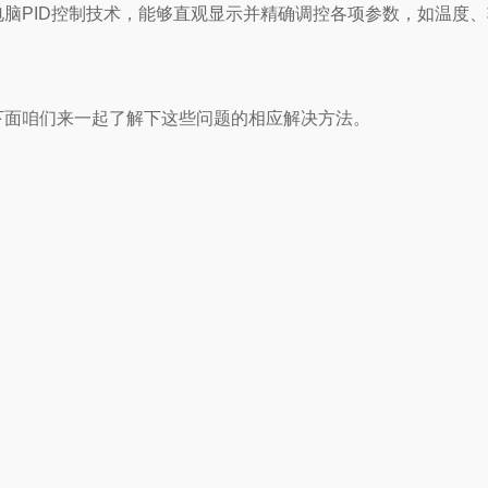
脑PID控制技术，能够直观显示并精确调控各项参数，如温度
下面咱们来一起了解下这些问题的相应解决方法。