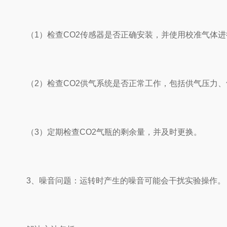
（1）检查CO2传感器是否正确安装，并使用校准气体进
（2）检查CO2供气系统是否正常工作，包括供气压力、
（3）定期检查CO2气瓶的剩余量，并及时更换。
3、噪音问题：运转时产生的噪音可能会干扰实验操作。