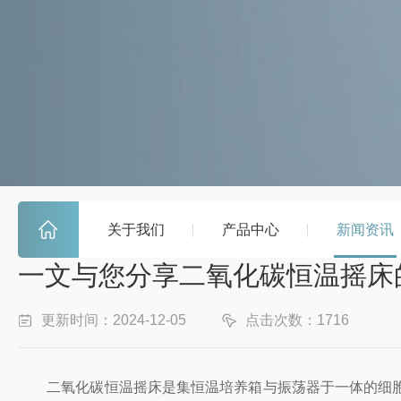
关于我们
产品中心
新闻资讯
一文与您分享二氧化碳恒温摇床
更新时间：2024-12-05
点击次数：1716
二氧化碳恒温摇床是集恒温培养箱与振荡器于一体的细胞