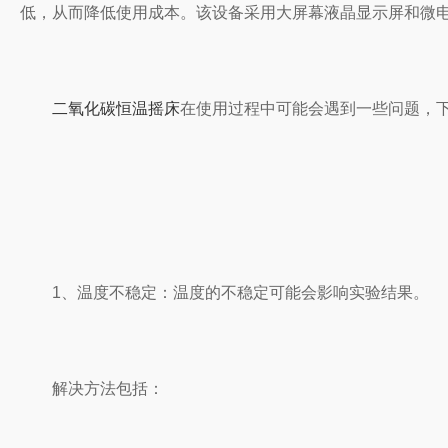
低，从而降低使用成本。该设备采用大屏幕液晶显示屏和微电
二氧化碳恒温摇床
在使用过程中可能会遇到一些问题，
1、温度不稳定：温度的不稳定可能会影响实验结果。
解决方法包括：