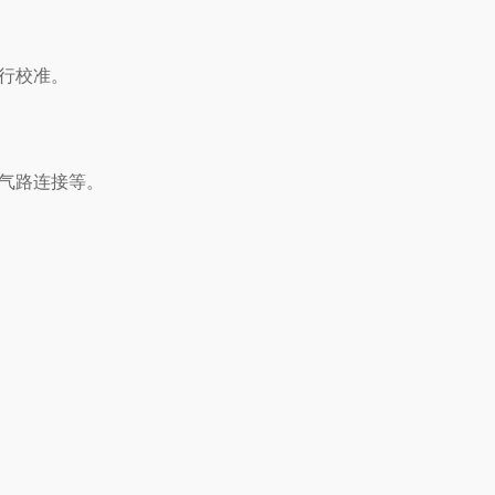
行校准。
气路连接等。