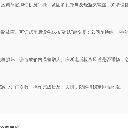
应调节底脚使机身平稳，紧固多孔托盘及烧瓶夹螺丝，并清理
故障。可尝试重启设备或按“确认”键恢复；若问题持续，需检
机损坏，会造成箱内温差增大。应断电后检查风道是否通畅，
减少开门次数，操作完成后及时关闭，以维持稳定恒温环境。