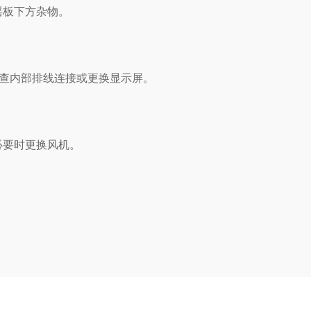
摇板下方杂物。
查内部排线连接或更换显示屏。
必要时更换风机。