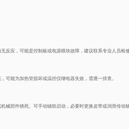
无反应，可能是控制板或电源模块故障，建议联系专业人员检
，可能为加热管损坏或温控仪继电器失效，需逐一排查。
机械部件锈死。可手动辅助启动，必要时更换皮带或润滑传动