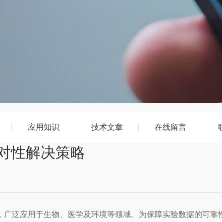
应用知识
技术文章
在线留言
对性解决策略
广泛应用于生物、医学及环境等领域。为保障实验数据的可靠