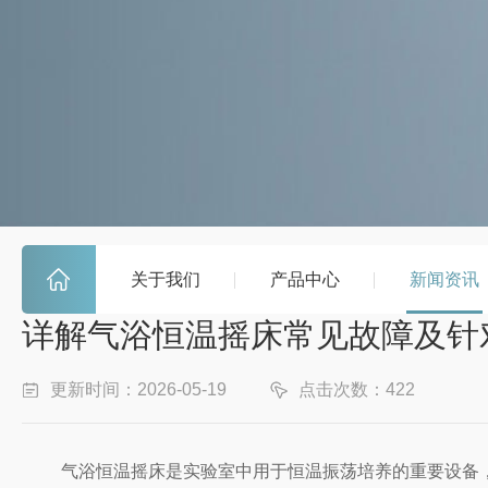
关于我们
产品中心
新闻资讯
详解气浴恒温摇床常见故障及针
更新时间：2026-05-19
点击次数：422
气浴恒温摇床是实验室中用于恒温振荡培养的重要设备，