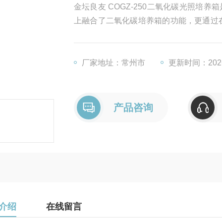
金坛良友 COGZ-250二氧化碳光照
上融合了二氧化碳培养箱的功能，更通过
培养箱要求稳定的温度,稳定的CO2水平
一种装置。
厂家地址：常州市
更新时间：2026
产品咨询
介绍
在线留言