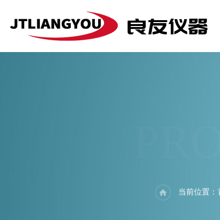
PR
当前位置：