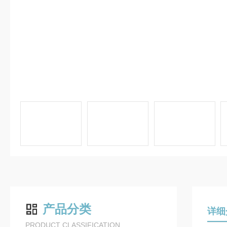
产品分类
详细
PRODUCT CLASSIFICATION