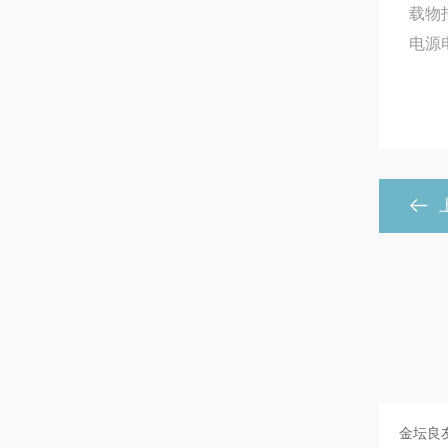
载物
电源