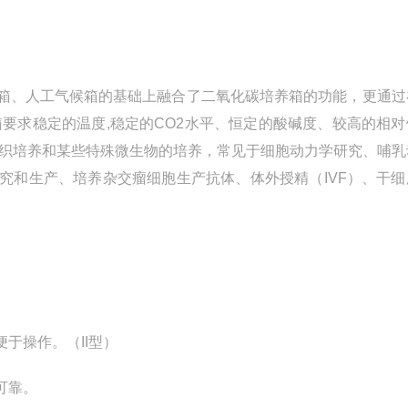
箱、人工气候箱的基础上融合了二氧化碳培养箱的功能，更通过
要求稳定的温度,稳定的CO2水平、恒定的酸碱度、较高的相对
组织培养和某些特殊微生物的培养，常见于细胞动力学研究、哺乳
究和生产、培养杂交瘤细胞生产抗体、体外授精（IVF）、干细
于操作。（II型）
可靠。