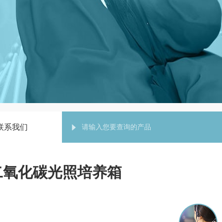
联系我们
0二氧化碳光照培养箱