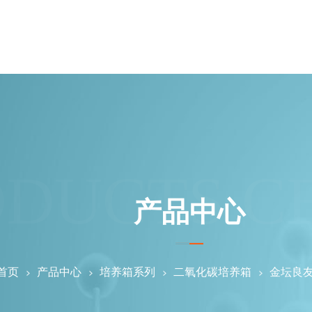
ODUCTS C
产品中心
首页
产品中心
培养箱系列
二氧化碳培养箱
金坛良友