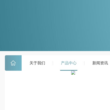
关于我们
产品中心
新闻资讯