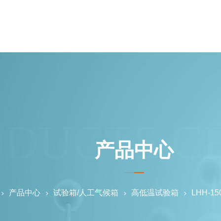
ODUCTS C
产品中心
产品中心
试验箱/人工气候箱
高低温试验箱
LHH-1