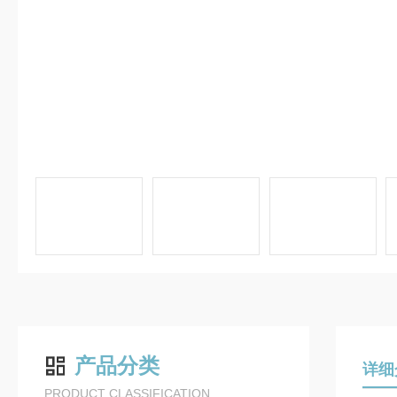
产品分类
详细
PRODUCT CLASSIFICATION