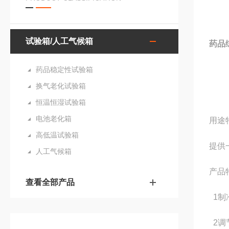
试验箱/人工气候箱
药品
药品稳定性试验箱
换气老化试验箱
恒温恒湿试验箱
电池老化箱
用途
高低温试验箱
提供
人工气候箱
产品
查看全部产品
1制
2调