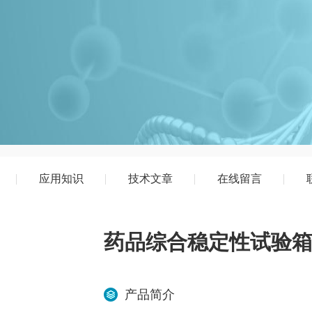
应用知识
技术文章
在线留言
药品综合稳定性试验
产品简介