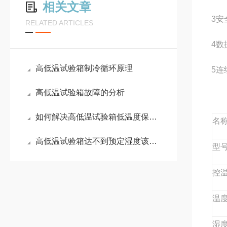
相关文章
3安
RELATED ARTICLES
4数
高低温试验箱制冷循环原理
5连
高低温试验箱故障的分析
如何解决高低温试验箱低温度保持不住
名
高低温试验箱达不到预定湿度该如何解决
型
控
温
湿度