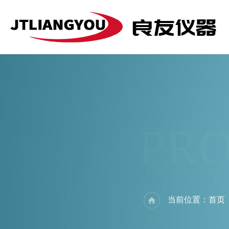
PR
当前位置：
首页