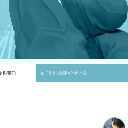
联系我们
箱