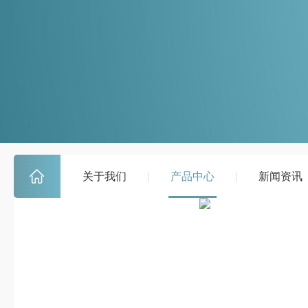
关于我们
产品中心
新闻资讯