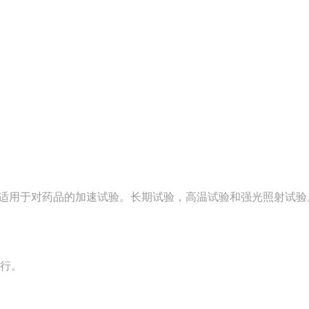
，适用于对药品的加速试验。长期试验，高温试验和强光照射试验
运行。
。