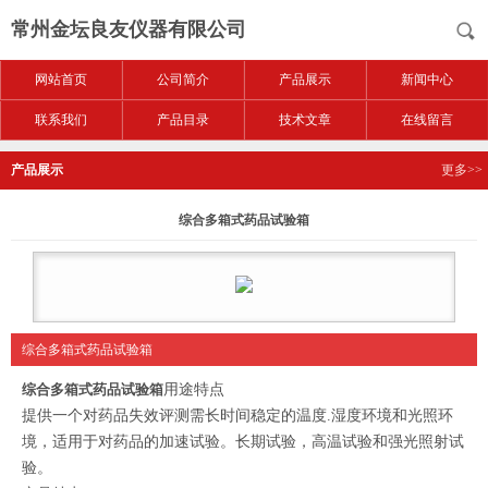
常州金坛良友仪器有限公司
网站首页
公司简介
产品展示
新闻中心
联系我们
产品目录
技术文章
在线留言
产品展示
更多>>
综合多箱式药品试验箱
综合多箱式药品试验箱
综合多箱式药品试验箱
用途特点
提供一个对药品失效评测需长时间稳定的温度.湿度环境和光照环
境，适用于对药品的加速试验。长期试验，高温试验和强光照射试
验。