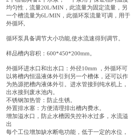
均匀性，流量20L/MIN，此流量为固定流量，另
一个槽流量为6L/MIN，此循环泵流量可调，用于
外循环,
循环泵具备调节大小功能
,使水流速得到调节。
样品槽内容积：
600*450*200mm。
外循环进水口和出水口：外径
10mm ，外循环可
以将槽内恒温液体外引到另一个槽体，还可以作
为热源把槽内液体外引。进水管接到纯水机上，
出水接到废水池内。
不锈钢加热管：防止生锈。
外置排水塞：方便清理排出槽内费水。
增加溢水口，防止水槽因失控补水过多，水流溢
出
每个工位增加缺水断电功能，低于一定的水位，