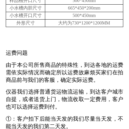
样品槽开口尺寸
500*450mm
小水槽内胆尺寸
665*450*200mm
小水槽开口尺寸
500*450mm
外形尺寸
大约为730*1200*1200MM
运费问题
由于本公司所售商品的特殊性，到达各地的运费
需依实际情况而确定所以运费故麻烦买家们在拍
商品前与我们的客服，确定实际运费。
仪器我们选择普通货运物流运输，到达客户城市
自提，或者送货上门，物流收取一定费用，客户
也可以选择运费到付。
①：客户拍下后能当天发的我们尽量当天发，不
能当天发的我们第二天发。