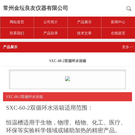
常州金坛良友仪器有限公司
网站首页
公司简介
产品展示
新闻中心
联系我们
产品目录
技术文章
在线留言
产品展示
更多>>
SXC-60-2双循环水浴箱
SXC-60-2双循环水浴箱
SXC-60-2双循环水浴箱适用范围：
恒温槽适用于生物，物理、植物、化工、医疗、
环保等实验科学领域或辅助加热的精密产品。