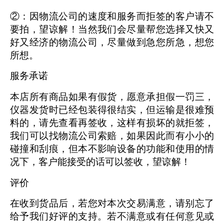
②：因物流公司的速度和服务而拒签的客户请不
要拍，望谅解！当然我们会尽量帮您选择又快又
好又经济的物流公司，尽量做到急您所急，想您
所想。
服务承诺
本店所有商品如果有假货，愿意承担假一罚三，
仪器发货时已经包装得很结实，但运输是很难预
料的，请先查看再签收，这样有损坏的就拒签，
我们可以找物流公司索赔，如果因此而有小小的
碰撞和刮痕，但本不影响设备的功能和使用的情
况下，客户能接受的话可以签收，望谅解！
评价
在收到货品后，若您对本次交易满意，请别忘了
给予我们好评的支持。若不满意或有任何意见或