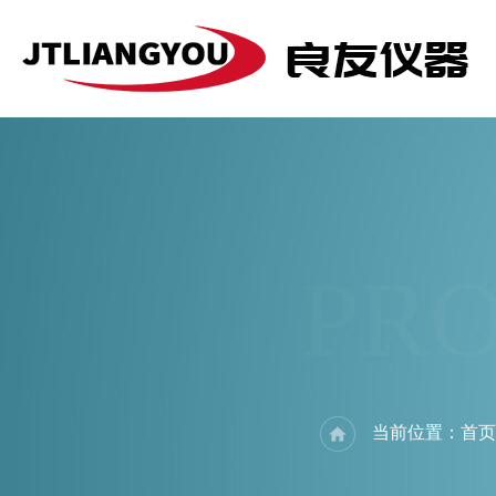
PR
当前位置：
首页