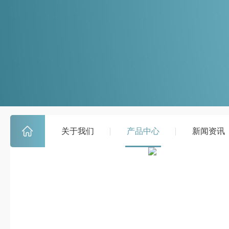
关于我们
产品中心
新闻资讯