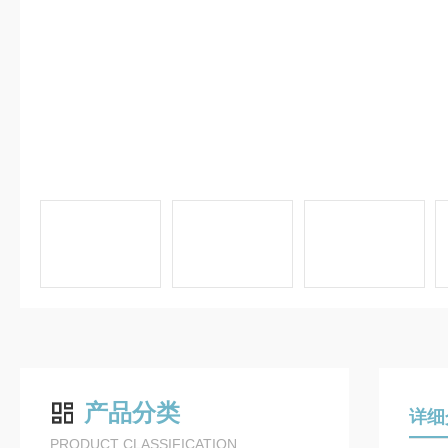
产品分类
详细
PRODUCT CLASSIFICATION