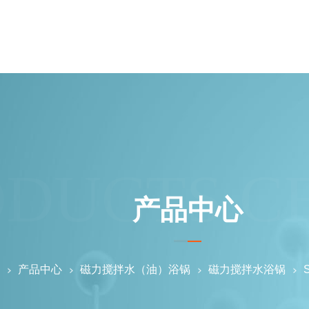
ODUCTS C
产品中心
产品中心
磁力搅拌水（油）浴锅
磁力搅拌水浴锅