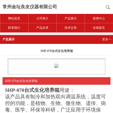
常州金坛良友仪器有限公司
网站首页
公司简介
产品展示
新闻中心
联系我们
产品目录
技术文章
在线留言
产品展示
更多>>
SHP-070台式生化培养箱
SHP-070台式生化培养箱
SHP-070台式生化培养箱
用途：
该产品具有制冷和加热双向调温系统，温度可
控的功能，是植物、生物、微生物、遗传、病
毒、医学、环保等科研，广泛应用于环境保