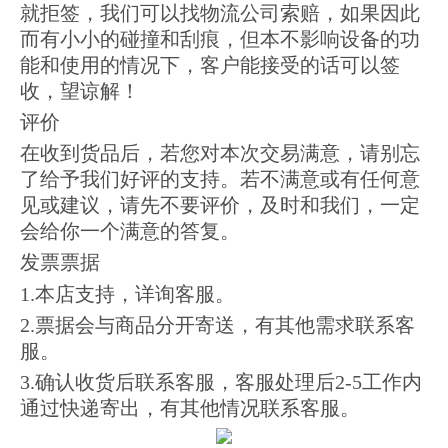
就拒签，我们可以找物流公司索赔，如果因此
而有小小的碰撞和刮痕，但本不影响设备的功
能和使用的情况下，客户能接受的话可以签
收，望谅解！
评价
在收到货品后，若您对本次交易满意，请别忘
了给予我们好评的支持。若不满意或有任何意
见或建议，请先不要评价，及时和我们，一定
会给你一个满意的答复。
发票票据
1.本店支持，详询客服。
2.票据会与商品分开寄送，有其他需求联系客
服。
3.确认收货后联系客服，客服处理后2-5工作内
通过快递寄出，有其他情况联系客服。