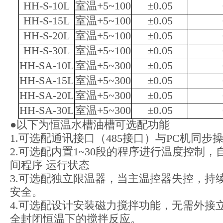
HH-S-10L
室温+5~100
±0.05
HH-S-15L
室温+5~100
±0.05
HH-S-20L
室温+5~100
±0.05
HH-S-30L
室温+5~100
±0.05
HH-SA-10L
室温+5~300
±0.05
HH-SA-15L
室温+5~300
±0.05
HH-SA-20L
室温+5~300
±0.05
HH-SA-30L
室温+5~300
±0.05
●以下为恒温水槽油槽可选配功能
1.可选配通讯接口（485接口）与PC机同步
2.可选配内置1~30段的程序进行温度控制
间程序 运行状态
3.可选配独立限温器，当主温控器失控，持
安全。
4.可选配设计安装磁力搅拌功能，无需外接
全封闭恒温下的搅拌反应。