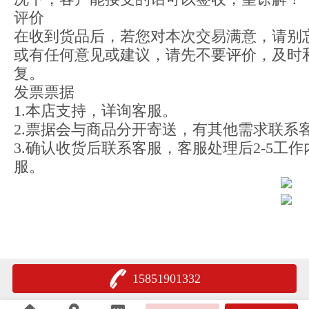
评价
在收到货品后，若您对本次交易满意，请别
或有任何意见或建议，请先不要评价，及时
复。
发票票据
1.本店支持，详询客服。
2.票据会与商品分开寄送，有其他需求联系
3.确认收货后联系客服，客服处理后2-5工
服。
15851901332