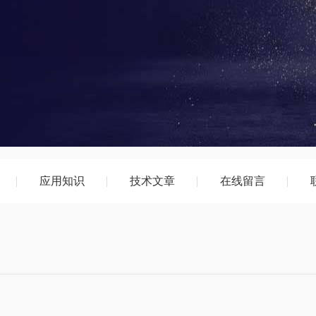
应用知识
技术文章
在线留言