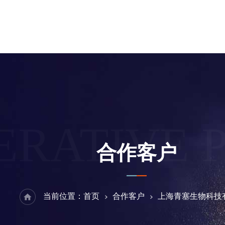
ERATIVE 
合作客户
当前位置：
首页
合作客户
上海青塞生物科技