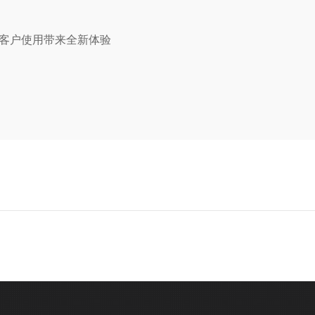
给客户使用带来全新体验