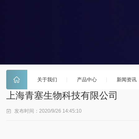
关于我们
产品中心
新闻资讯
上海青塞生物科技有限公司
发布时间：2020/9/26 14:45:10