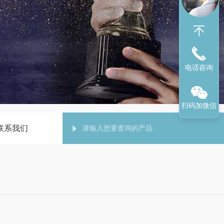
电话咨询
扫码加微信
联系我们