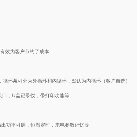
，有效为客户节约了成本
MIN，循环泵可分为外循环和内循环，默认为内循环（客户自选）
5接口，U盘记录仪，带打印功能等
输出功率可调，恒温定时，来电参数记忆等