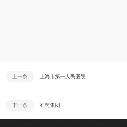
上一条
上海市第一人民医院
下一条
石药集团