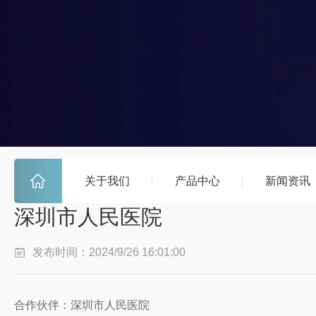
关于我们
产品中心
新闻资讯
深圳市人民医院
发布时间：2024/9/26 16:01:00
合作伙伴：深圳市人民医院