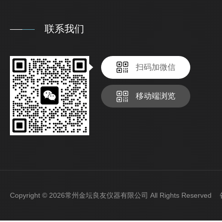
联系我们
扫码加微信
移动端浏览
Copyright © 2026常州金坛良友仪器有限公司 All Rights Reserve