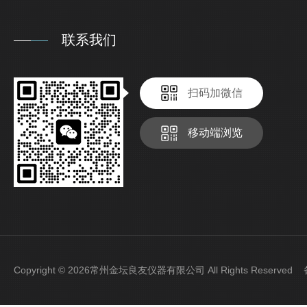
联系我们
扫码加微信
移动端浏览
Copyright © 2026常州金坛良友仪器有限公司 All Rights Reserve