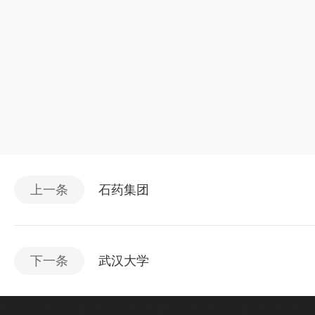
上一条
石药集团
下一条
武汉大学