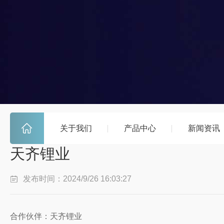
关于我们
产品中心
新闻资讯
天齐锂业
发布时间：2024/9/26 16:03:27
合作伙伴：天齐锂业