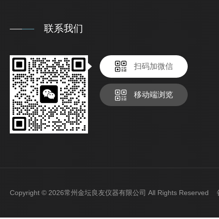
联系我们
扫码加微信
移动端浏览
Copyright © 2026常州金坛良友仪器有限公司 All Rights Reserve