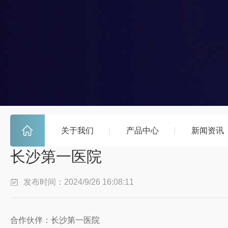
关于我们
产品中心
新闻资讯
长沙第一医院
发布时间：2024/9/26 16:08:11
合作伙伴：长沙第一医院