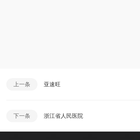
上一条
亚速旺
下一条
浙江省人民医院