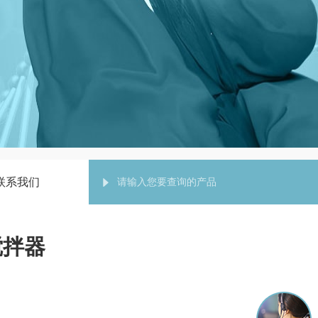
联系我们
搅拌器