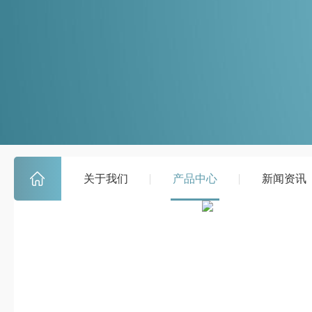
关于我们
产品中心
新闻资讯