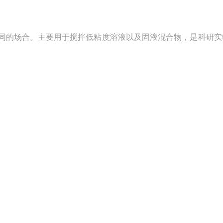
同的场合。主要用于搅拌低粘度溶液以及固液混合物，是科研实