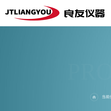
PR
当前