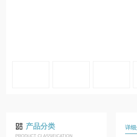
产品分类
详细
PRODUCT CLASSIFICATION