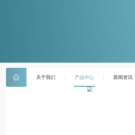
关于我们
产品中心
新闻资讯