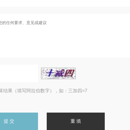
算结果（填写阿拉伯数字），如：三加四=7