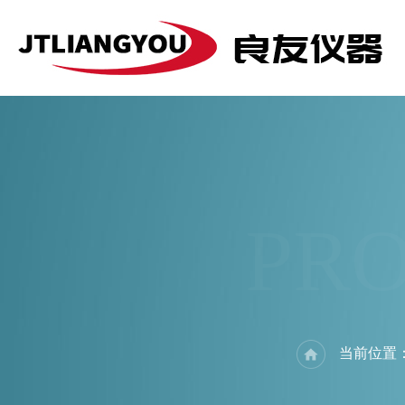
PR
当前位置