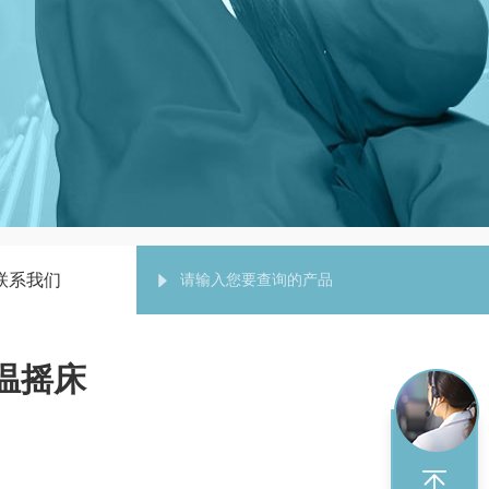
联系我们
恒温摇床