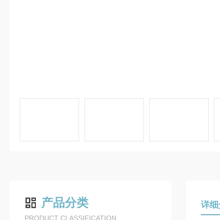
产品分类
详细
PRODUCT CLASSIFICATION