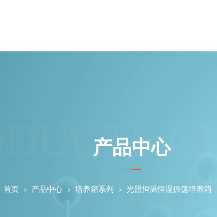
ODUCTS C
产品中心
：
首页
产品中心
培养箱系列
光照恒温恒湿振荡培养箱