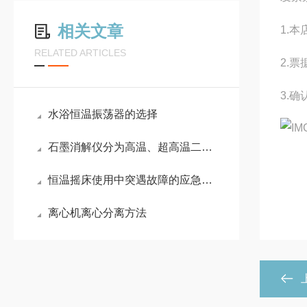
相关文章
1.
RELATED ARTICLES
2.
3.
水浴恒温振荡器的选择
石墨消解仪分为高温、超高温二大类型
恒温摇床使用中突遇故障的应急处理方法
离心机离心分离方法