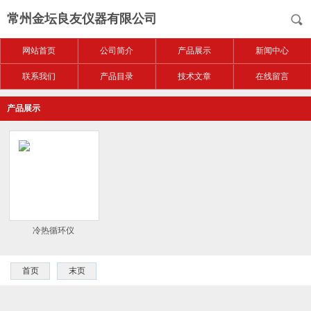
常州金坛良友仪器有限公司
网站首页
公司简介
产品展示
新闻中心
联系我们
产品目录
技术文章
在线留言
产品展示
冷热循环仪
首页
末页