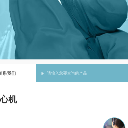
联系我们
离心机