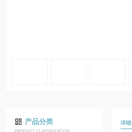
产品分类
详细
PRODUCT CLASSIFICATION