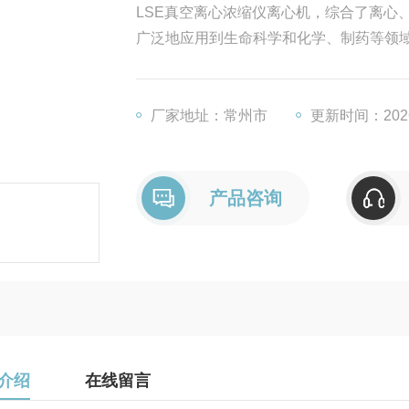
LSE真空离心浓缩仪离心机，综合了离心
广泛地应用到生命科学和化学、制药等领
厂家地址：常州市
更新时间：2026
产品咨询
介绍
在线留言