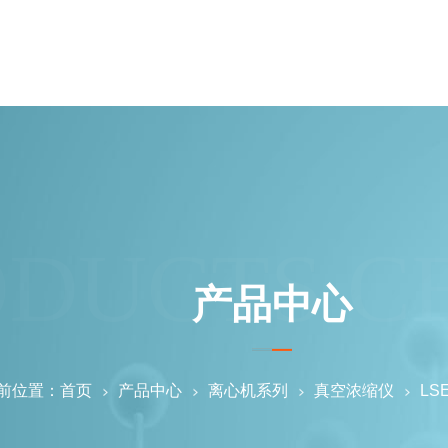
ODUCTS C
产品中心
前位置：
首页
产品中心
离心机系列
真空浓缩仪
L