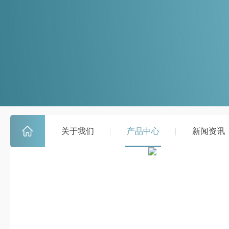
关于我们
产品中心
新闻资讯