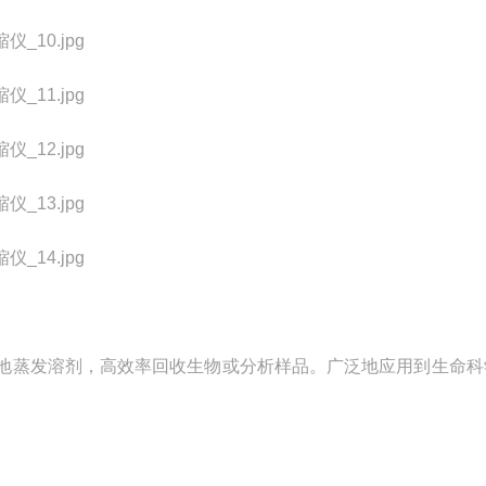
地蒸发溶剂，高效率回收生物或分析样品。广泛地应用到生命科