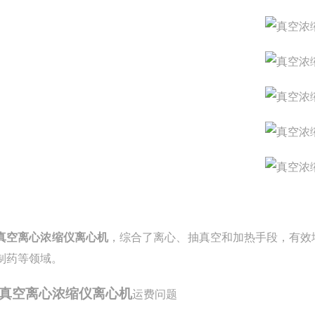
E真空离心浓缩仪离心机
，综合了离心、抽真空和加热手段，有效
制药等领域。
E真空离心浓缩仪离心机
运费问题