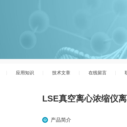
应用知识
技术文章
在线留言
LSE真空离心浓缩仪
产品简介