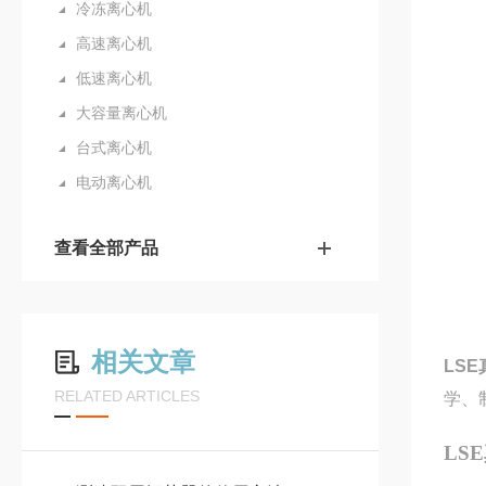
冷冻离心机
高速离心机
低速离心机
大容量离心机
台式离心机
电动离心机
查看全部产品
相关文章
LS
RELATED ARTICLES
学、
LS