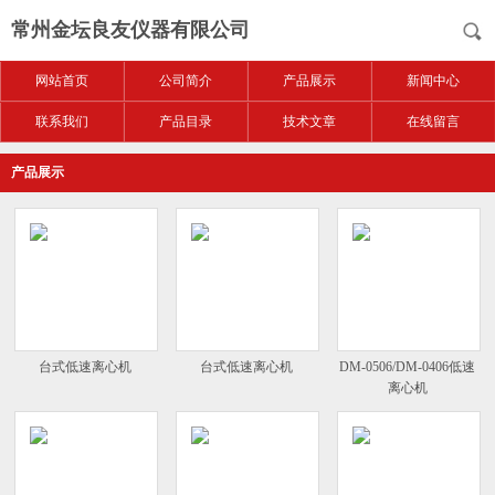
常州金坛良友仪器有限公司
网站首页
公司简介
产品展示
新闻中心
联系我们
产品目录
技术文章
在线留言
产品展示
台式低速离心机
台式低速离心机
DM-0506/DM-0406低速
离心机