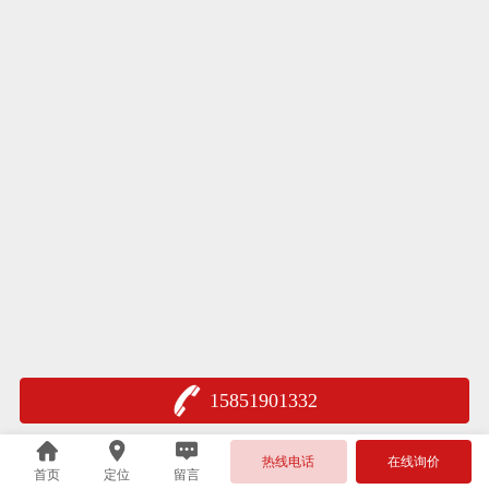
15851901332
热线电话
在线询价
首页
定位
留言