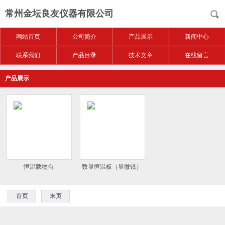
常州金坛良友仪器有限公司
网站首页
公司简介
产品展示
新闻中心
联系我们
产品目录
技术文章
在线留言
产品展示
恒温载物台
数显恒温板（显微镜）
首页
末页