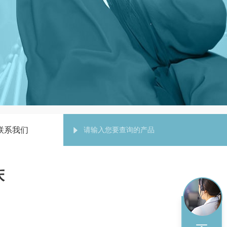
联系我们
床