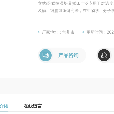
立式/卧式恒温培养摇床广泛应用于对温
及酶、细胞组织研究等，在生物学、分子
厂家地址：常州市
更新时间：2026
产品咨询
介绍
在线留言