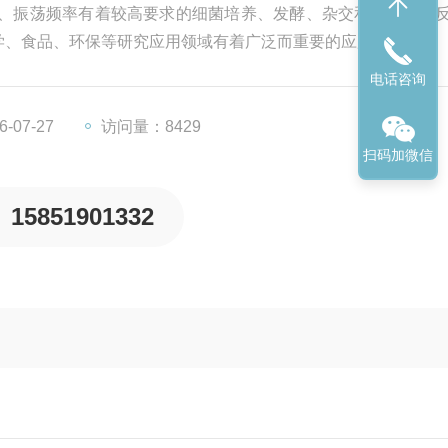
度、振荡频率有着较高要求的细菌培养、发酵、杂交和生物化学
学、食品、环保等研究应用领域有着广泛而重要的应用。
电话咨询
-07-27
访问量：8429
扫码加微信
15851901332