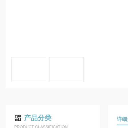
产品分类
详细
PRODUCT CLASSIFICATION