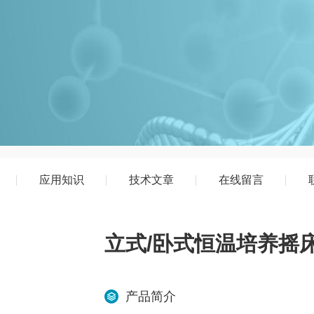
应用知识
技术文章
在线留言
立式/卧式恒温培养摇
产品简介