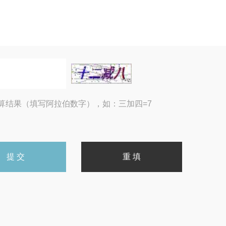
算结果（填写阿拉伯数字），如：三加四=7