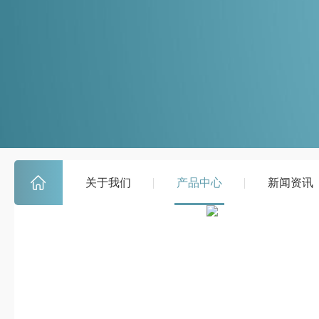
关于我们
产品中心
新闻资讯