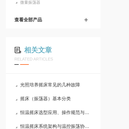
微量振荡器
查看全部产品
相关文章
RELATED ARTICLES
光照培养摇床常见的几种故障
摇床（振荡器）基本分类
恒温摇床选型应用、操作规范与长期运维技术要点
恒温摇床系统架构与温控振荡协同技术研究