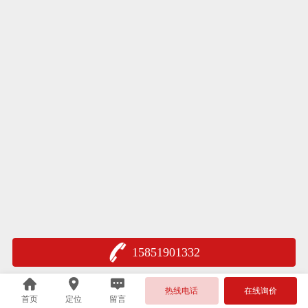
15851901332
热线电话
在线询价
首页
定位
留言