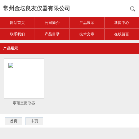
常州金坛良友仪器有限公司
网站首页
公司简介
产品展示
新闻中心
联系我们
产品目录
技术文章
在线留言
产品展示
零顶空提取器
首页
末页