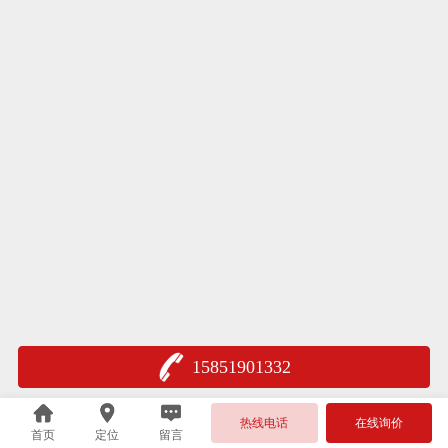
15851901332
热线电话
在线询价
首页
定位
留言