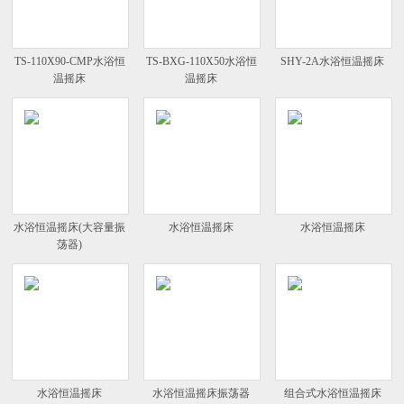
TS-110X90-CMP水浴恒
TS-BXG-110X50水浴恒
SHY-2A水浴恒温摇床
温摇床
温摇床
水浴恒温摇床(大容量振
水浴恒温摇床
水浴恒温摇床
荡器)
水浴恒温摇床
水浴恒温摇床振荡器
组合式水浴恒温摇床