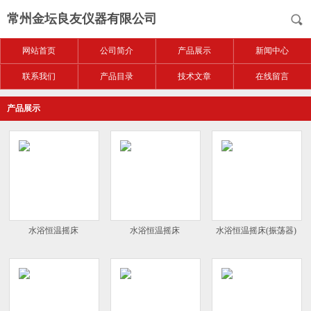
常州金坛良友仪器有限公司
网站首页
公司简介
产品展示
新闻中心
联系我们
产品目录
技术文章
在线留言
产品展示
水浴恒温摇床
水浴恒温摇床
水浴恒温摇床(振荡器)