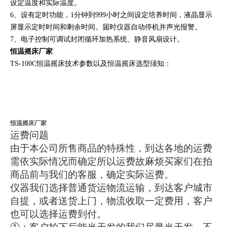
设定温度和实际温度。
6、设有定时功能，1分钟到999小时之间设定培养时间，液晶显示
屏显示定时时间和剩余时间。届时仪器自动停机并声光报警。
7、电子控制可调试封闭循环加热系统、静音风扇设计。
恒温摇床厂家
TS-100C恒温摇床技术参数以及恒温摇床选型须知：
恒温摇床厂家
运费问题
由于本公司所售商品的特殊性，到达各地的运费
需依实际情况而确定所以运费故麻烦买家们在拍
商品前与我们的客服，确定实际运费。
仪器我们选择普通货运物流运输，到达客户城市
自提，或者送货上门，物流收取一定费用，客户
也可以选择运费到付。