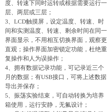
度、转速下同时运转或根据需要运行一
层、两层或三层；
3、LCD触摸屏，设定温度、转速、时
间和实测温度、转速、剩余时间在同一
界面显示，不用相互切换界面，观察更
直观；操作界面加密锁定功能，杜绝重
复操作和人为误操作；
4、拥有数据记录功能，可记录近三个
月的数据；有USB接口，可将上述数据
导出并保存；
5、振荡实验结束，可自动转换为培养
箱使用，运行安静，无氟设计；