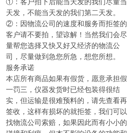
①：客户拍下后能当天发的我们尽量当
天发，不能当天发的我们第二天发。
②：因物流公司的速度和服务而拒签的
客户请不要拍，望谅解！当然我们会尽
量帮您选择又快又好又经济的物流公
司，尽量做到急您所急，想您所想。
服务承诺
本店所有商品如果有假货，愿意承担假
一罚三，仪器发货时已经包装得很结
实，但运输是很难预料的，请先查看再
签收，这样有损坏的就拒签，我们可以
找物流公司索赔，如果因此而有小小的