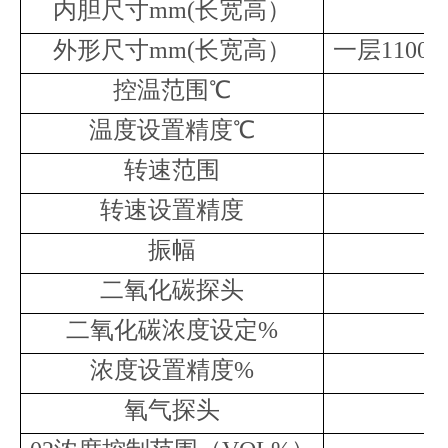
内胆尺寸mm(长宽高）
外形尺寸mm(长宽高）
一层1100×8
控温范围℃
温度设置精度℃
转速范围
转速设置精度
振幅
二氧化碳探头
二氧化碳浓度设定%
浓度设置精度%
氧气探头