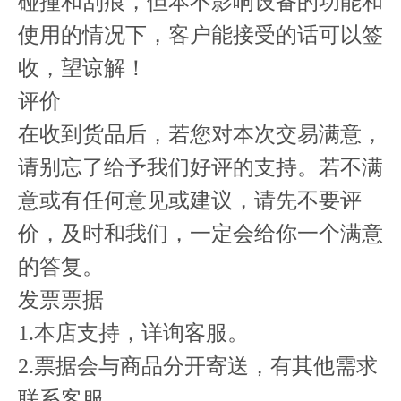
碰撞和刮痕，但本不影响设备的功能和
使用的情况下，客户能接受的话可以签
收，望谅解！
评价
在收到货品后，若您对本次交易满意，
请别忘了给予我们好评的支持。若不满
意或有任何意见或建议，请先不要评
价，及时和我们，一定会给你一个满意
的答复。
发票票据
1.本店支持，详询客服。
2.票据会与商品分开寄送，有其他需求
联系客服。