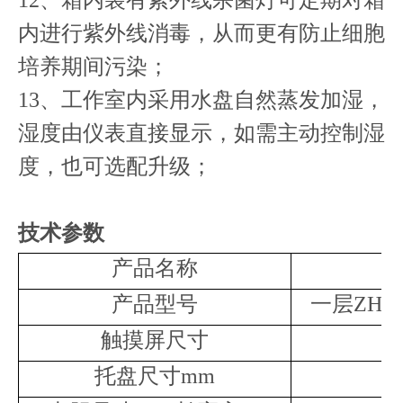
内进行紫外线消毒，从而更有防止细胞
培养期间污染；
13、工作室内采用水盘自然蒸发加湿，
湿度由仪表直接显示，如需主动控制湿
度，也可选配升级；
技术参数
产品名称
产品型号
一层ZH-3
触摸屏尺寸
托盘尺寸mm