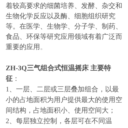
着较高要求的细菌培养、发酵、杂交和
生物化学反应以及酶、细胞组织研究
等。在医学、生物学、分子学、制药、
食品、环保等研究应用领域有着广泛而
重要的应用
。
ZH-3Q三气组合式恒温摇床 主要特
征
：
1、一层、二层或三层叠加组合，以最
小的占地面积为用户提供最大的使用空
间结构，占地面积小、使用空间大；
2、每层独立控制，各层可在不同温