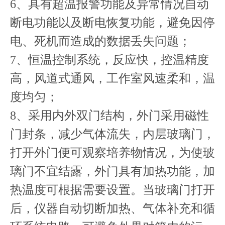
6、具有超温报警功能及异常情况自动
断电功能以及断电恢复功能，避免因停
电、死机而造成的数据丢失问题；
7、恒温控制系统，反应快，控温精度
高，风道式通风，工作室风速柔和，温
度均匀；
8、采用内外双门结构，外门采用磁性
门封条，减少气体流失，内层玻璃门，
打开外门便可观察培养物情况，为使玻
璃门不宜结露，外门具有加热功能，加
热温度可根据需要设置。当玻璃门打开
后，仪器自动切断加热、气体补充和循