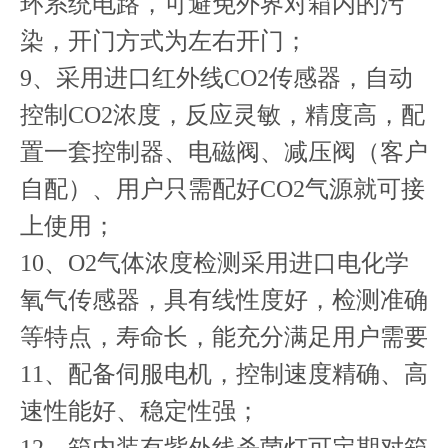
环系统电路，可避免外界对箱内的污
染，开门方式为左右开门；
9、采用进口红外线CO2传感器，自动
控制CO2浓度，反应灵敏，精度高，配
置一套控制器、电磁阀、减压阀（客户
自配）、用户只需配好CO2气源就可接
上使用；
10、O2气体浓度检测采用进口电化学
氧气传感器，具有线性度好，检测准确
等特点，寿命长，能充分满足用户需要
11、配备伺服电机，控制速度精确、高
速性能好、稳定性强；
12、箱内装有紫外线杀菌灯可定期对箱