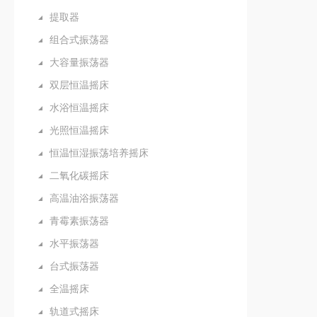
提取器
组合式振荡器
大容量振荡器
双层恒温摇床
水浴恒温摇床
光照恒温摇床
恒温恒湿振荡培养摇床
二氧化碳摇床
高温油浴振荡器
青霉素振荡器
水平振荡器
台式振荡器
全温摇床
轨道式摇床