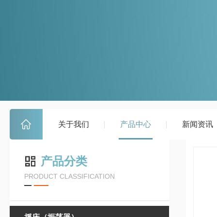
关于我们
产品中心
新闻资讯
产品分类
PRODUCT CLASSIFICATION