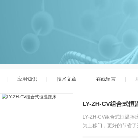
应用知识
技术文章
在线留言
LY-ZH-CV组合式
LY-ZH-CV组合式恒
为上移门，更好的节省了
转速下同时运转或根据需