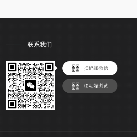
联系我们
扫码加微信
移动端浏览