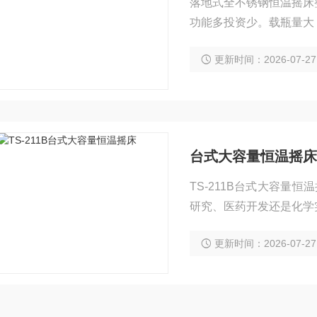
落地式全不锈钢恒温摇床
功能多投资少。载瓶量大
护，自诊断、安全报警功
更新时间：2026-07-27
台式大容量恒温摇床
TS-211B台式大容量
研究、医药开发还是化学
更新时间：2026-07-27