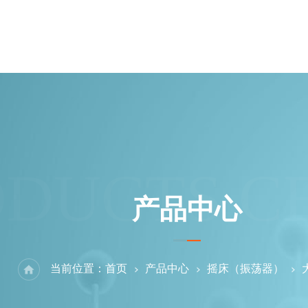
ODUCTS C
产品中心
当前位置：
首页
产品中心
摇床（振荡器）