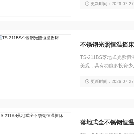
更新时间：2026-07-27
化玻璃门，方便随时在不
不锈钢光照恒温摇床
TS-211BS落地式光
美观，具有功能多投资少
更新时间：2026-07-27
落地式全不锈钢恒温