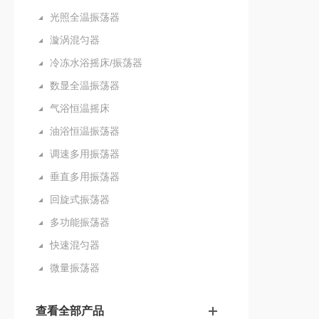
光照全温振荡器
漩涡混匀器
冷冻水浴摇床/振荡器
数显全温振荡器
气浴恒温摇床
油浴恒温振荡器
调速多用振荡器
垂直多用振荡器
回旋式振荡器
多功能振荡器
快速混匀器
微量振荡器
查看全部产品