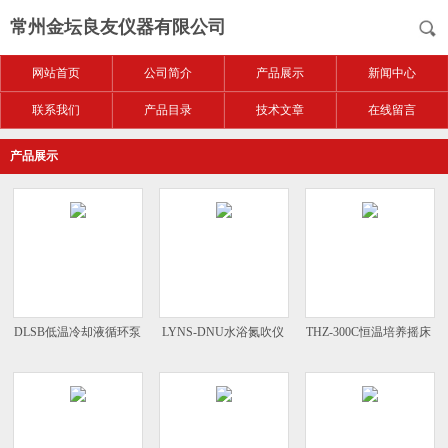
常州金坛良友仪器有限公司
网站首页
公司简介
产品展示
新闻中心
联系我们
产品目录
技术文章
在线留言
产品展示
DLSB低温冷却液循环泵
LYNS-DNU水浴氮吹仪
THZ-300C恒温培养摇床